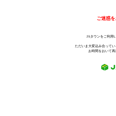
ご迷惑を
JAタウンをご利用
ただいま大変込み合ってい
お時間をおいて再