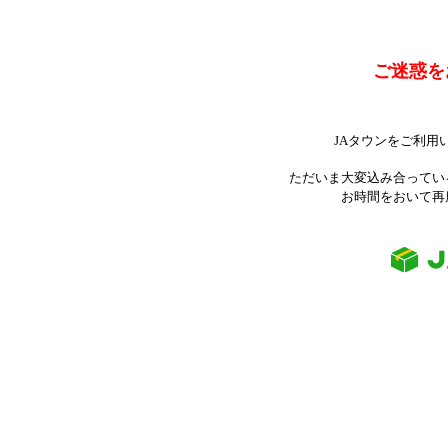
ご迷惑を
JAタウンをご利用
ただいま大変込み合ってい
お時間をおいて再