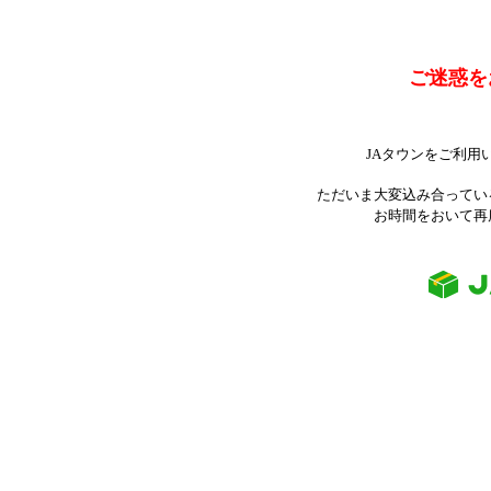
ご迷惑を
JAタウンをご利用
ただいま大変込み合ってい
お時間をおいて再