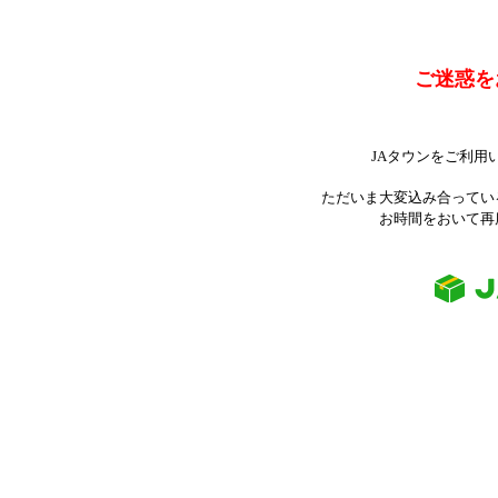
ご迷惑を
JAタウンをご利用
ただいま大変込み合ってい
お時間をおいて再