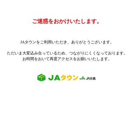
ご迷惑をおかけいたします。
JAタウンをご利用いただき、ありがとうございます。
ただいま大変込み合っているため、つながりにくくなっております。
お時間をおいて再度アクセスをお願いいたします。