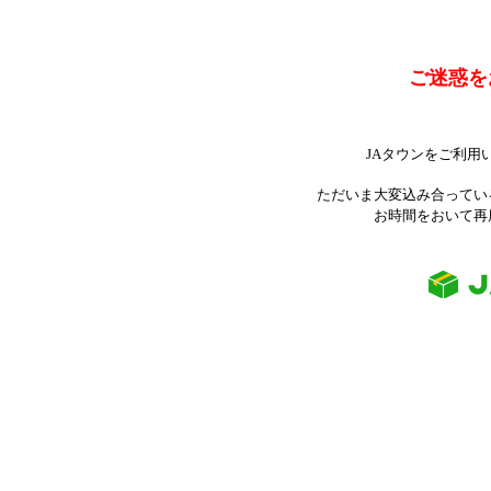
ご迷惑を
JAタウンをご利用
ただいま大変込み合ってい
お時間をおいて再