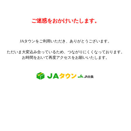
ご迷惑をおかけいたします。
JAタウンをご利用いただき、ありがとうございます。
ただいま大変込み合っているため、つながりにくくなっております。
お時間をおいて再度アクセスをお願いいたします。