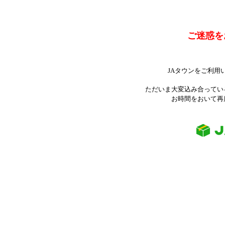
ご迷惑を
JAタウンをご利用
ただいま大変込み合ってい
お時間をおいて再