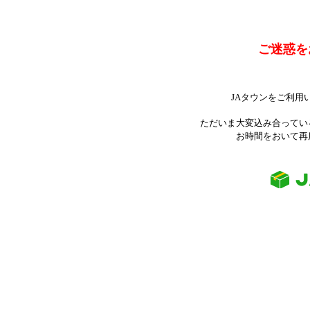
ご迷惑を
JAタウンをご利用
ただいま大変込み合ってい
お時間をおいて再