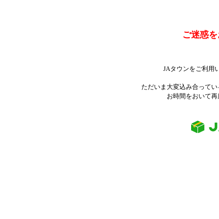
ご迷惑を
JAタウンをご利用
ただいま大変込み合ってい
お時間をおいて再