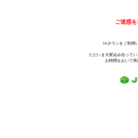
ご迷惑を
JAタウンをご利用
ただいま大変込み合ってい
お時間をおいて再