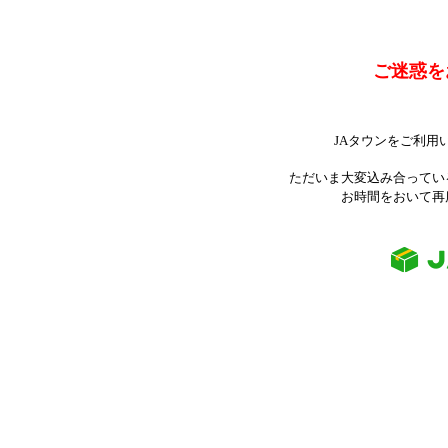
ご迷惑を
JAタウンをご利用
ただいま大変込み合ってい
お時間をおいて再