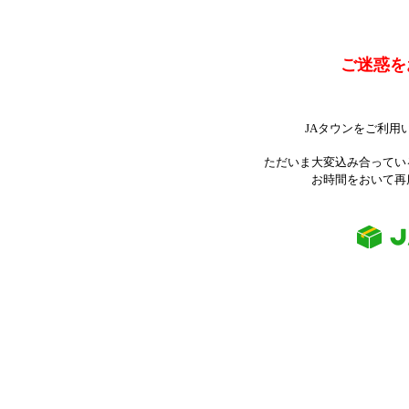
ご迷惑を
JAタウンをご利用
ただいま大変込み合ってい
お時間をおいて再