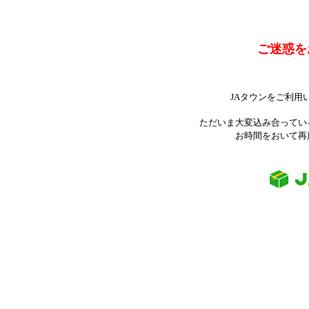
ご迷惑を
JAタウンをご利用
ただいま大変込み合ってい
お時間をおいて再