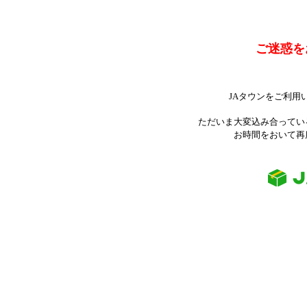
ご迷惑を
JAタウンをご利用
ただいま大変込み合ってい
お時間をおいて再