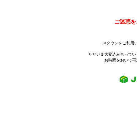
ご迷惑を
JAタウンをご利用
ただいま大変込み合ってい
お時間をおいて再