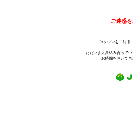
ご迷惑を
JAタウンをご利用
ただいま大変込み合ってい
お時間をおいて再