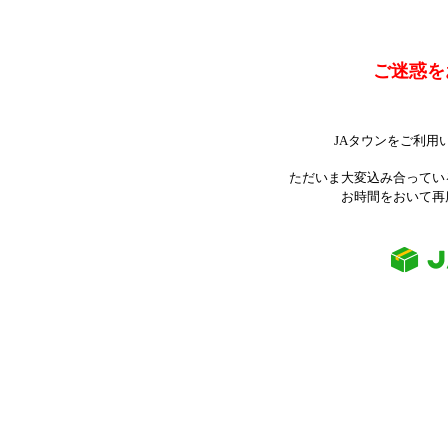
ご迷惑を
JAタウンをご利用
ただいま大変込み合ってい
お時間をおいて再