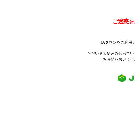
ご迷惑を
JAタウンをご利用
ただいま大変込み合ってい
お時間をおいて再