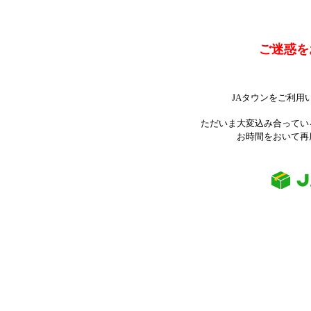
ご迷惑を
JAタウンをご利用
ただいま大変込み合ってい
お時間をおいて再