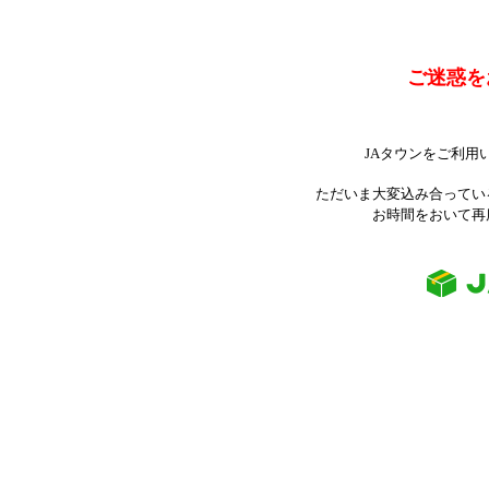
ご迷惑を
JAタウンをご利用
ただいま大変込み合ってい
お時間をおいて再