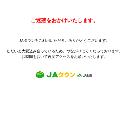
ご迷惑をおかけいたします。
JAタウンをご利用いただき、ありがとうございます。
ただいま大変込み合っているため、つながりにくくなっております。
お時間をおいて再度アクセスをお願いいたします。