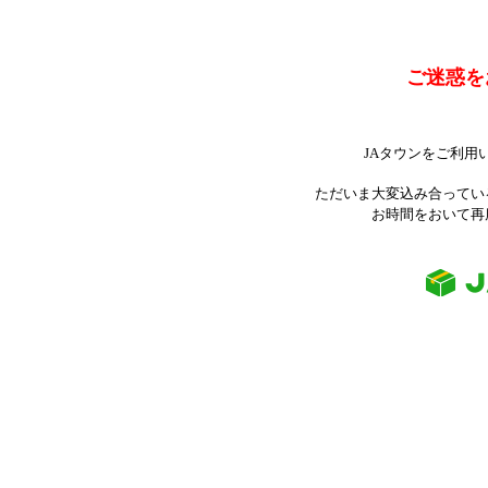
ご迷惑を
JAタウンをご利用
ただいま大変込み合ってい
お時間をおいて再