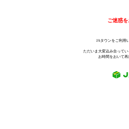
ご迷惑を
JAタウンをご利用
ただいま大変込み合ってい
お時間をおいて再