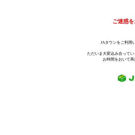
ご迷惑を
JAタウンをご利用
ただいま大変込み合ってい
お時間をおいて再