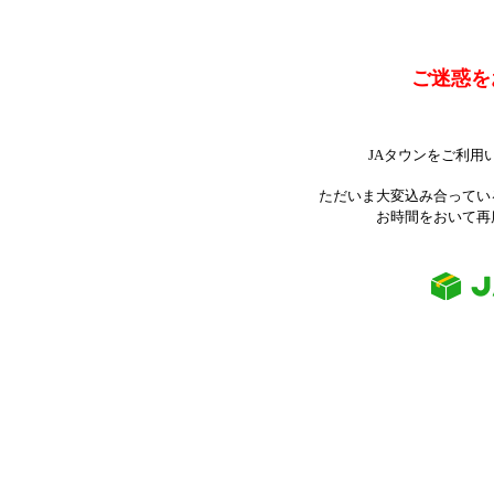
ご迷惑を
JAタウンをご利用
ただいま大変込み合ってい
お時間をおいて再