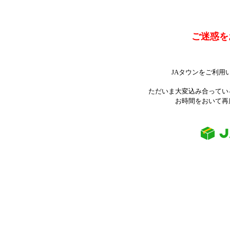
ご迷惑を
JAタウンをご利用
ただいま大変込み合ってい
お時間をおいて再