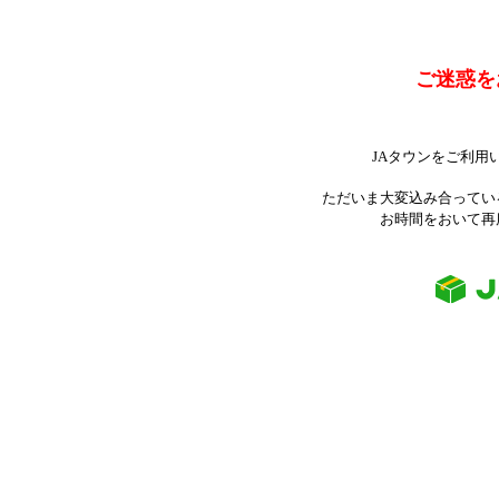
ご迷惑を
JAタウンをご利用
ただいま大変込み合ってい
お時間をおいて再