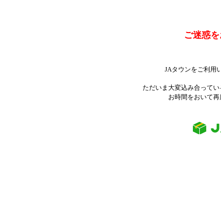
ご迷惑を
JAタウンをご利用
ただいま大変込み合ってい
お時間をおいて再