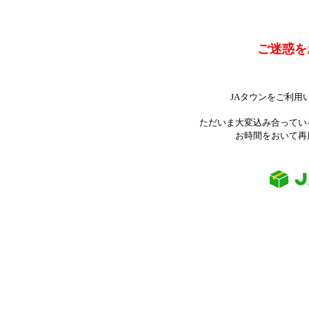
ご迷惑を
JAタウンをご利用
ただいま大変込み合ってい
お時間をおいて再