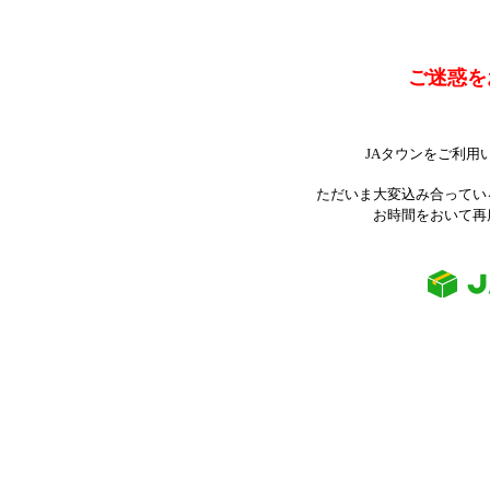
ご迷惑を
JAタウンをご利用
ただいま大変込み合ってい
お時間をおいて再