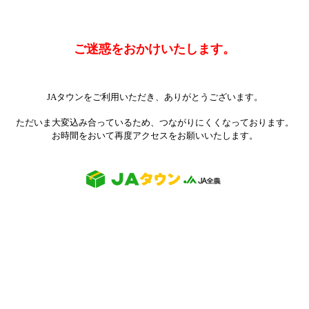
ご迷惑をおかけいたします。
JAタウンをご利用いただき、ありがとうございます。
ただいま大変込み合っているため、つながりにくくなっております。
お時間をおいて再度アクセスをお願いいたします。