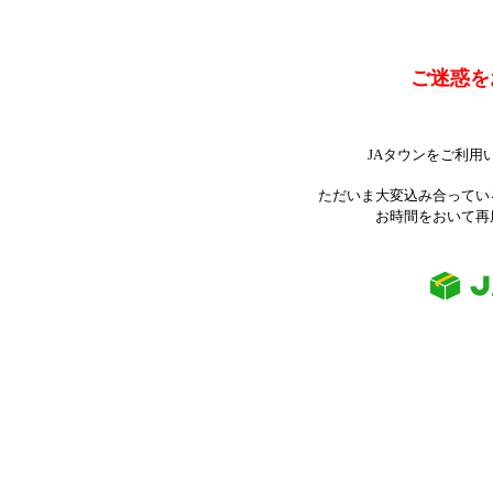
ご迷惑を
JAタウンをご利用
ただいま大変込み合ってい
お時間をおいて再