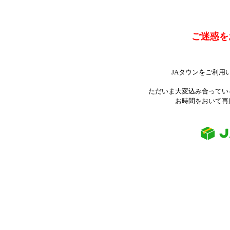
ご迷惑を
JAタウンをご利用
ただいま大変込み合ってい
お時間をおいて再