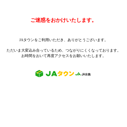
ご迷惑をおかけいたします。
JAタウンをご利用いただき、ありがとうございます。
ただいま大変込み合っているため、つながりにくくなっております。
お時間をおいて再度アクセスをお願いいたします。