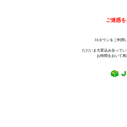
ご迷惑を
JAタウンをご利用
ただいま大変込み合ってい
お時間をおいて再