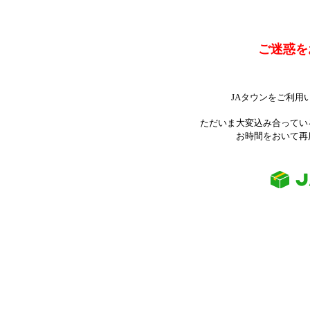
ご迷惑を
JAタウンをご利用
ただいま大変込み合ってい
お時間をおいて再