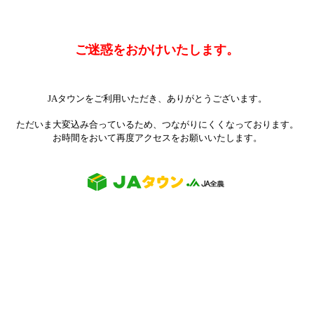
ご迷惑をおかけいたします。
JAタウンをご利用いただき、ありがとうございます。
ただいま大変込み合っているため、つながりにくくなっております。
お時間をおいて再度アクセスをお願いいたします。