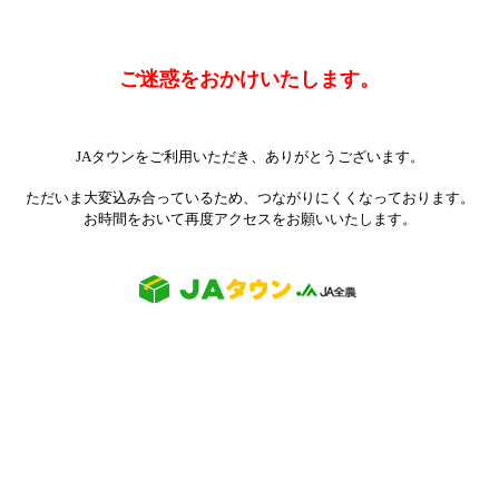
ご迷惑をおかけいたします。
JAタウンをご利用いただき、ありがとうございます。
ただいま大変込み合っているため、つながりにくくなっております。
お時間をおいて再度アクセスをお願いいたします。