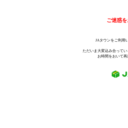
ご迷惑を
JAタウンをご利用
ただいま大変込み合ってい
お時間をおいて再