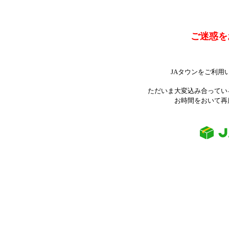
ご迷惑を
JAタウンをご利用
ただいま大変込み合ってい
お時間をおいて再