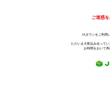
ご迷惑を
JAタウンをご利用
ただいま大変込み合ってい
お時間をおいて再