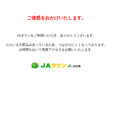
ご迷惑をおかけいたします。
JAタウンをご利用いただき、ありがとうございます。
ただいま大変込み合っているため、つながりにくくなっております。
お時間をおいて再度アクセスをお願いいたします。