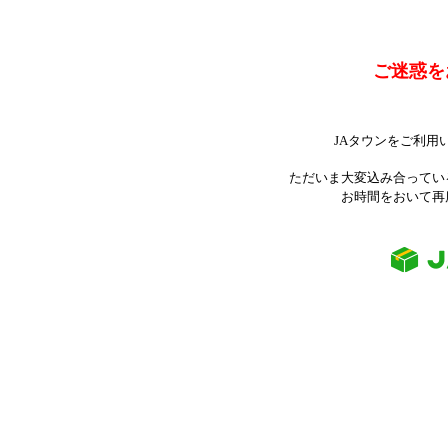
ご迷惑を
JAタウンをご利用
ただいま大変込み合ってい
お時間をおいて再