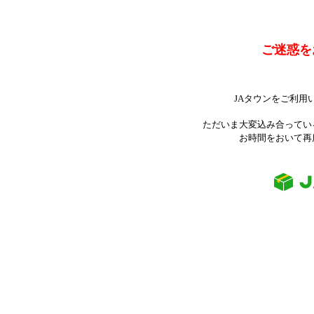
ご迷惑を
JAタウンをご利用
ただいま大変込み合ってい
お時間をおいて再