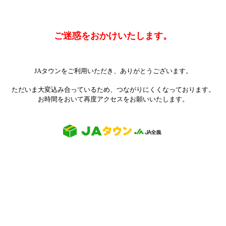
ご迷惑をおかけいたします。
JAタウンをご利用いただき、ありがとうございます。
ただいま大変込み合っているため、つながりにくくなっております。
お時間をおいて再度アクセスをお願いいたします。