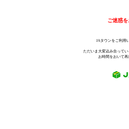
ご迷惑を
JAタウンをご利用
ただいま大変込み合ってい
お時間をおいて再