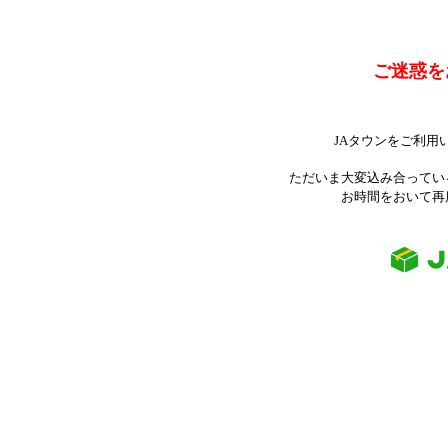
ご迷惑を
JAタウンをご利用
ただいま大変込み合ってい
お時間をおいて再