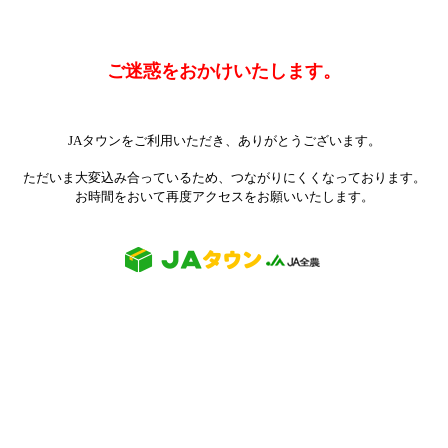
ご迷惑をおかけいたします。
JAタウンをご利用いただき、ありがとうございます。
ただいま大変込み合っているため、つながりにくくなっております。
お時間をおいて再度アクセスをお願いいたします。