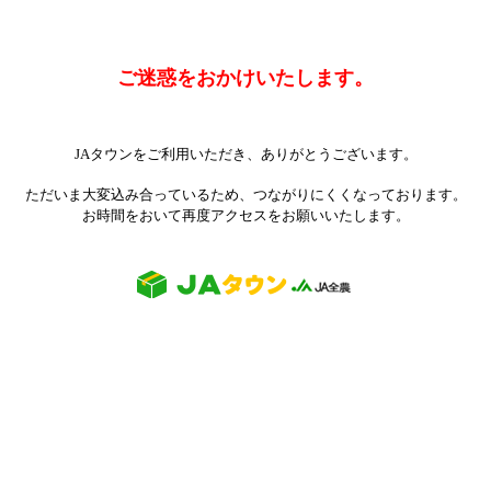
ご迷惑をおかけいたします。
JAタウンをご利用いただき、ありがとうございます。
ただいま大変込み合っているため、つながりにくくなっております。
お時間をおいて再度アクセスをお願いいたします。